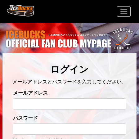
Toggle
Navigatio
ログイン
メールアドレスとパスワードを入力してください。
メールアドレス
パスワード